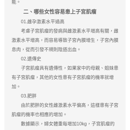
能。
二、哪些女性容易患上子宮肌瘤
01.雌孕激素水平過高
考慮子宮肌瘤的發病與雌激素水平增高有關，雌
激素水平增高，而容易導致子宮內膜增生，子宮內膜
息肉，從而引發不規則陰道出血。
02.遺傳史
子宮肌瘤具有遺傳性，如果家中的母親、姐妹患
有子宮肌瘤，其他的女性患有子宮肌瘤的機率就增
加。
03.肥胖
由於肥胖的女性雌激素水平偏高，這樣患有子宮
肌瘤的機率也相應的增加。
數據顯示，婦女體重每增加10kg，子宮肌瘤的