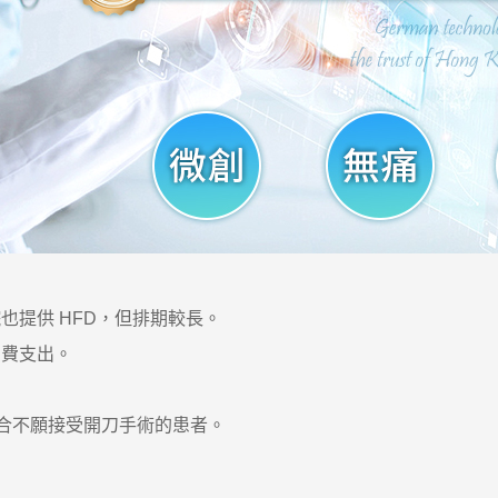
也提供 HFD，但排期較長。
自費支出。
適合不願接受開刀手術的患者。