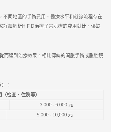
而，不同地區的手術費用、醫療水平和就診流程存在
詳細解析H F D治療子宮肌瘤的費用對比、優缺
死，從而達到治療效果。相比傳統的開腹手術或腹腔鏡
幣）：
用（检查、住院等）
3,000 - 6,000 元
5,000 - 10,000 元