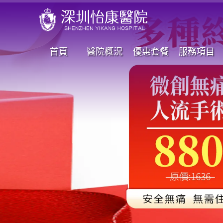
首頁
醫院概況
優惠套餐
服務項目