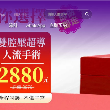
App
網站地圖
婦科
whatsApp
立即預約