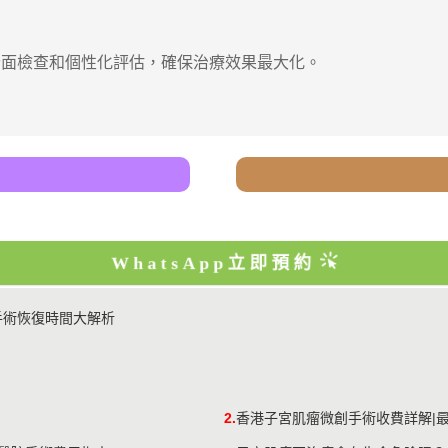
全面檢查和個性化評估，確保治療效果最大化。
WhatsApp立即預約
手術恢復時間大解析
2.
香港子宮肌瘤微創手術收費詳解|