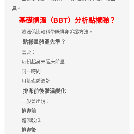
具。
基礎體溫（BBT）分析點樣睇？
體溫係比較科學嘅排卵追蹤方法。
點樣量體溫先準？
需要：
每朝起身未落床前量
同一時間
用基礎體溫計
排卵前後體溫變化
一般會出現：
排卵前
體溫較低
排卵後