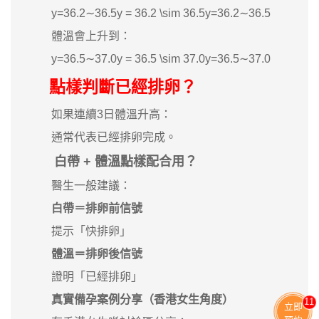
y=36.2∼36.5y = 36.2 \sim 36.5y=36.2∼36.5
體溫會上升到：
y=36.5∼37.0y = 36.5 \sim 37.0y=36.5∼37.0
點樣判斷已經排卵？
如果連續3日體溫升高：
通常代表已經排卵完成。
白帶 + 體溫點樣配合用？
醫生一般建議：
白帶＝排卵前信號
提示「快排卵」
體溫＝排卵後信號
證明「已經排卵」
真實備孕案例分享（香港女生角度）
11
立即