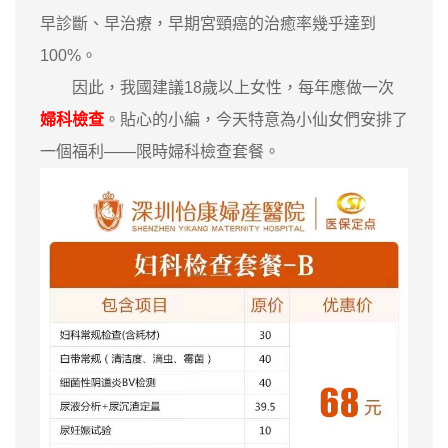
早診斷、早治療，早期宮頸癌的治癒率幾乎達到
100%。
因此，我國建議18歲以上女性，每年應做一次
婦科檢查
。貼心的小編，今天特意為小仙女們安排了
一個福利——限時婦科檢查套餐。