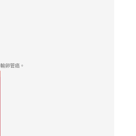
輸卵管癌。