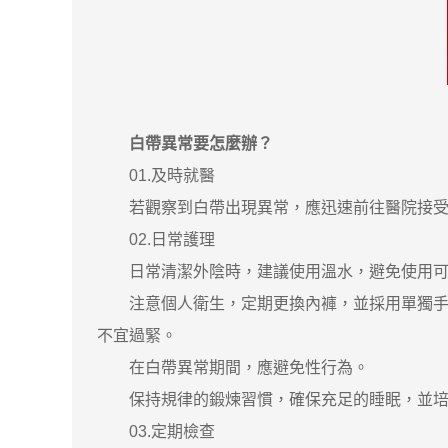
白帶異常要怎麼辦？
01.及時就醫
若觀察到白帶出現異常，應迅速前往醫院接受專
02.日常護理
日常清潔外陰時，建議使用溫水，避免使用可能
注意個人衛生，定期更換內褲，並採用單獨手洗
不宜過緊。
在白帶異常期間，應避免性行為。
保持規律的鍛煉習慣，確保充足的睡眠，並培養
03.定期檢查