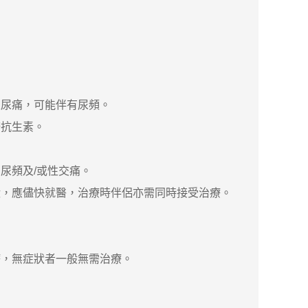
尿痛，可能伴有尿頻。
抗生素。
尿頻及/或性交痛。
，應儘快就醫，治療時伴侶亦需同時接受治療。
，無症狀者一般無需治療。