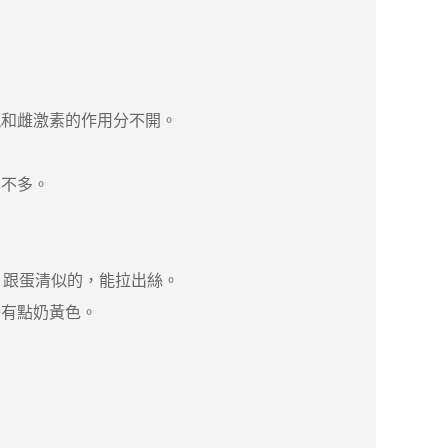
和雌激素的作用分不開。
不多。
跟蛋清似的，能拉出絲。
有點奶黃色。