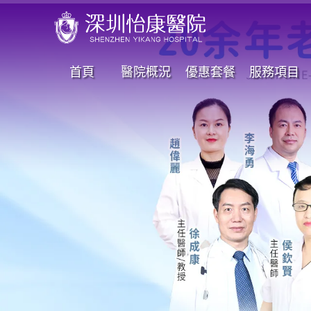
首頁
醫院概況
優惠套餐
服務項目