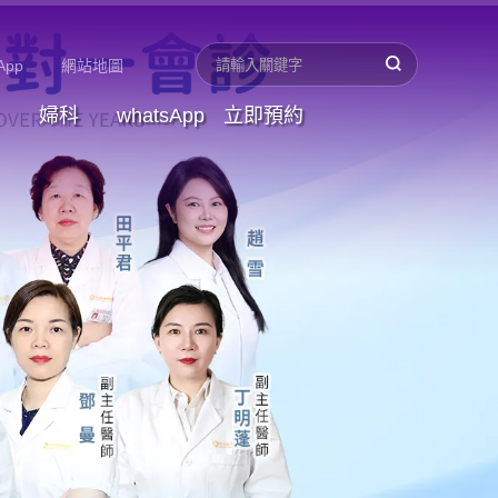
App
網站地圖
婦科
whatsApp
立即預約