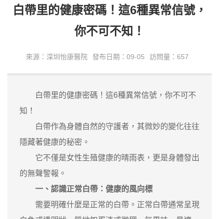
白帶里的健康密碼！這6種異常信號，
你不可不知！
來源：深圳怡康醫院
發布日期：09-05
訪問量：657
白帶里的健康密碼！這6種異常信號，你不可不
知！
白帶作為身體自然的守護者，其微妙的變化往往
隱藏著健康的秘密。
它不僅是女性生殖健康的晴雨表，更是身體發出
的無聲警報。
一、認識正常白帶：健康的風向標
需要明確什麼是正常的白帶。正常白帶通常呈現