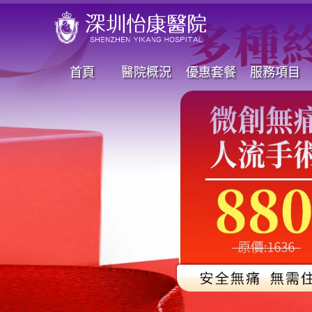
首頁
醫院概況
優惠套餐
服務項目