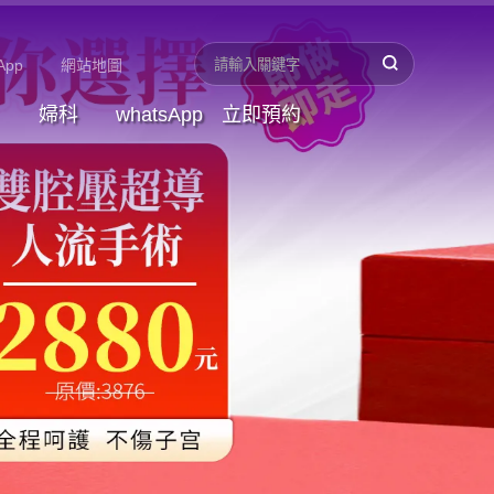
App
網站地圖
婦科
whatsApp
立即預約