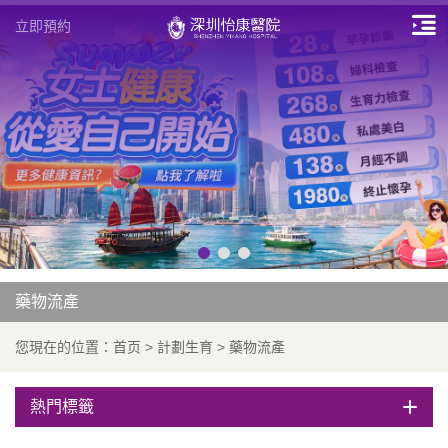
立即預約
藥物流產
您現在的位置：
首页
>
計劃生育
>
藥物流產
熱門標籤