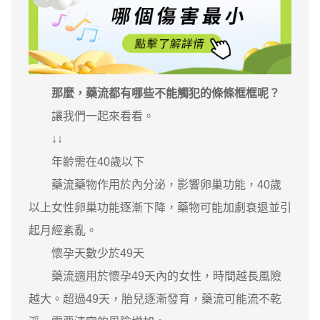
那麼，藥流都有哪些不能觸犯的條條框框呢？
讓我們一起來看看。
↓↓
年齡需在40歲以下
藥流藥物作用於內分泌，影響卵巢功能，40歲
以上女性卵巢功能逐漸下降，藥物可能加劇衰退並引
起月經紊亂。
懷孕天數少於49天
藥流適用於懷孕49天內的女性，時間越長風險
越大。超過49天，胎兒逐漸發育，藥流可能流不乾