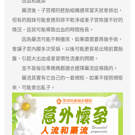
出血和感染
藥流後，子宮裡的胚胎組織通常當天就會排出，
但有的姐妹可能會遇到排不乾淨或者子宮恢復不好的
情況，這就可能導致出血的時間拖長。
因為藥流可能不夠徹底，如果還需要再做手術，
會讓子宮內膜多次受損，以後可能更容易出現前置胎
盤，引起大出血或者習慣性流產的問題。
並不是每位準媽媽都適合選擇藥流這條路的。
藥流其實有它自己的一套規矩，如果不按照規矩
來，可能會出亂子。