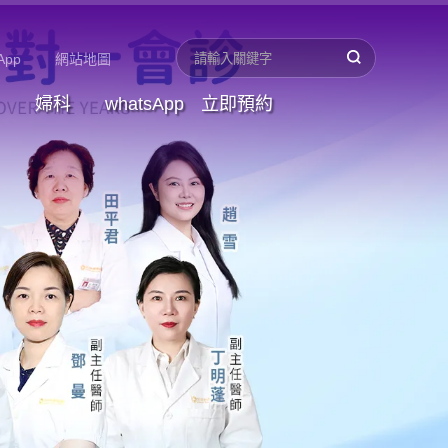
App
網站地圖
婦科
whatsApp
立即預約