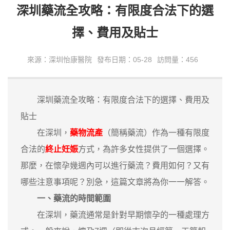
深圳藥流全攻略：有限度合法下的選
擇、費用及貼士
來源：深圳怡康醫院
發布日期：05-28
訪問量：456
深圳藥流全攻略：有限度合法下的選擇、費用及
貼士
在深圳，
藥物流產
（簡稱藥流）作為一種有限度
合法的
終止妊娠
方式，為許多女性提供了一個選擇。
那麼，在懷孕幾週內可以進行藥流？費用如何？又有
哪些注意事項呢？別急，這篇文章將為你一一解答。
一、藥流的時間範圍
在深圳，藥流通常是針對早期懷孕的一種處理方