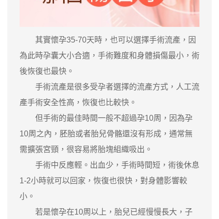
其實懷孕35-70天時，也可以選擇手術流產，因
為此時孕囊大小合適，手術難度和身體損傷最小，術
後恢復也最快。
手術流產是很多受孕者選擇的流產方式，人工流
產手術安全性高，恢復也比較快。
但手術的最佳時間一般不超過孕10周，因為孕
10周之內，胚胎或者胎兒骨骼還沒有形成，通常無
需擴張宮頸，很容易將胎塊組織吸出。
手術中反應輕。出血少，手術時間短，術後休息
1-2小時就可以回家，恢復也很快，對身體影響較
小。
若是懷孕在10周以上，胎兒已經慢慢長大，子