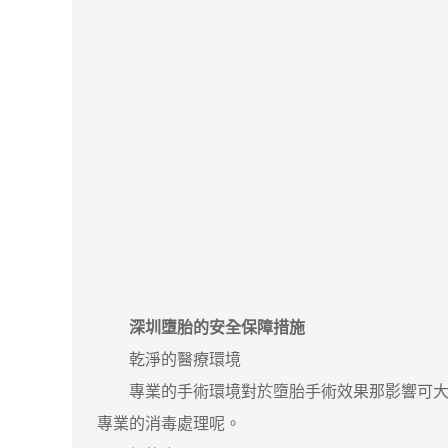
深圳墮胎的安全保障措施
乾淨的醫療環境
專業的手術環境對於墮胎手術效果那影響可大了
專業的消毒處理呢。