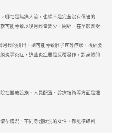
。哪怕是無痛人流，也絕不是完全沒有傷害的
，就可能導致以後月經量變少、閉經，甚至影響受
響月經的排出，還可能導致肚子疼等症狀，後續要
內膜炎等炎症，這些炎症要是反覆發作，對身體的
院在醫療設施、人員配置、診療技術等方面是達
懷孕情況、不同身體狀況的女性，都能準確判