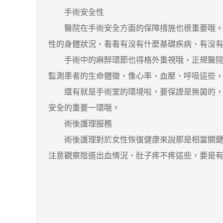
手術安全性
醫院在手術安全方面的保障措施也很重要哦。好
性的身體狀況，看看有沒有什麼基礎疾病、有沒
手術中的麻醉環節也得格外重視哦，正規醫院的
監測患者的生命體徵，像心率、血壓、呼吸這些
還有就是手術室的環境啦，要保證是無菌的，這
安全的重要一環哦。
術後護理服務
術後護理對於女性恢復健康來說那是相當關鍵的
注意觀察陰道出血情況、肚子疼不疼這些，要是