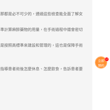
那都是必不可少的，通過這些檢查能全面了解女
準計算麻醉藥物的用量，在手術過程中還會密切
是按照高標準來建設和管理的，這也是保障手術
11
立即
預約
指導患者術後怎麼休息、怎麼飲食，告訴患者要