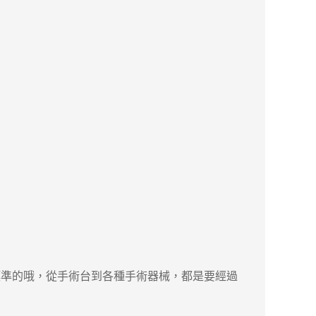
準的哦，從手術台到各種手術器械，都是要經過