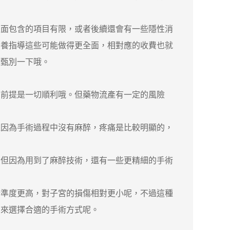
面包含的項目有限，或者後續還會有一些隱性消
營養指導這些可能做得更全面，相對應的收費也就
細甄別一下哦。
前提是一切順利哦。但藥物流產有一定的風險
因為手術過程中沒有麻醉，疼痛是比較明顯的，
但因為用到了麻醉技術，還有一些更精細的手術
準度更高，對子宮的損傷相對更小呢，不過這種
力來選擇合適的手術方式呢。