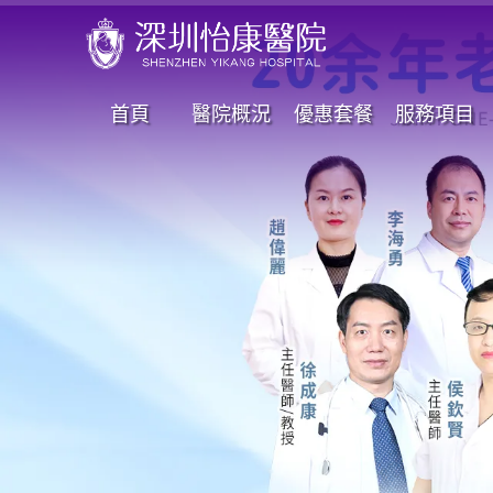
首頁
醫院概況
優惠套餐
服務項目