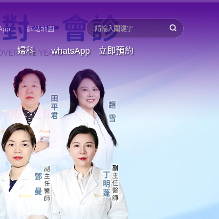
App
網站地圖
婦科
whatsApp
立即預約