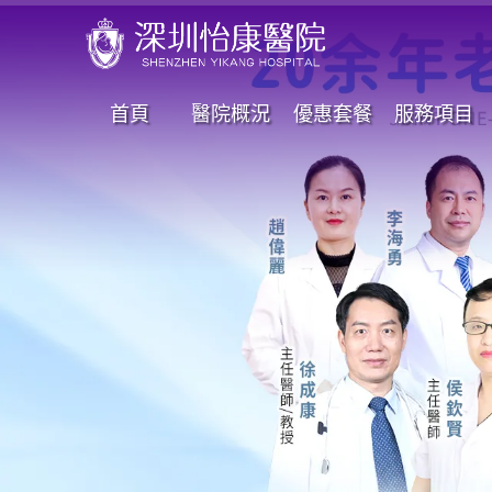
首頁
醫院概況
優惠套餐
服務項目