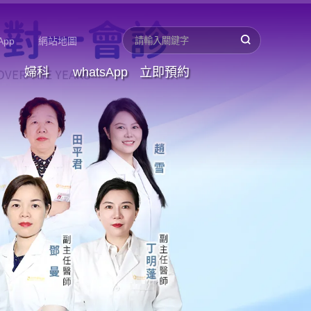
App
網站地圖
婦科
whatsApp
立即預約