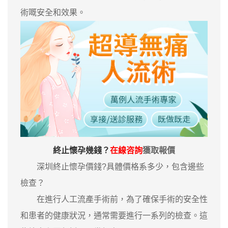
術嘅安全和效果。
終止懷孕幾錢？
在線咨詢
獲取報價
深圳終止懷孕價錢?具體價格系多少，包含邊些
檢查？
在進行人工流產手術前，為了確保手術的安全性
和患者的健康狀況，通常需要進行一系列的檢查。這