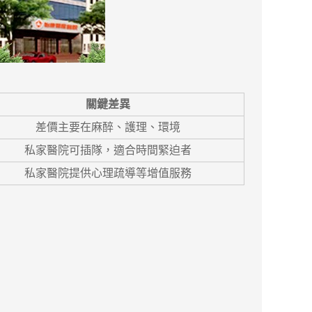
關鍵差異
差價主要在麻醉、護理、環境
私家醫院可插隊，適合時間緊迫者
私家醫院提供心理疏導等增值服務