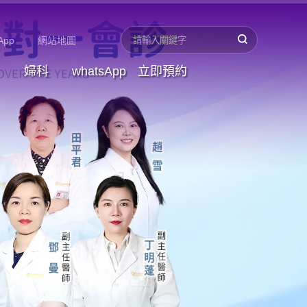
App
網站地圖
婦科
whatsApp
立即預約