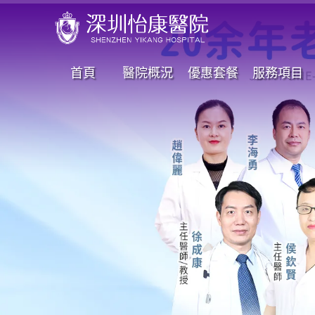
首頁
醫院概況
優惠套餐
服務項目