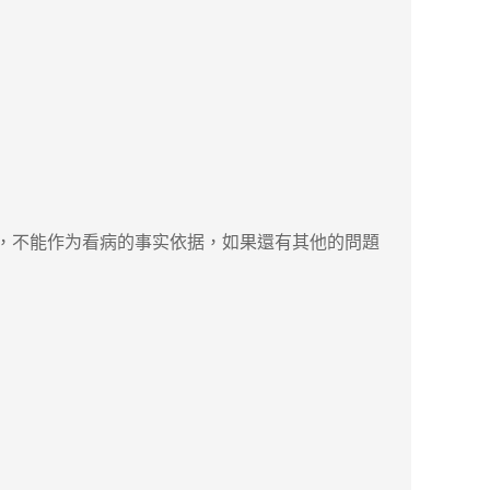
，不能作为看病的事实依据，如果還有其他的問題