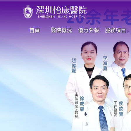
首頁
醫院概況
優惠套餐
服務項目