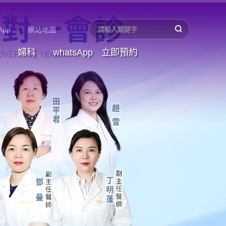
App
網站地圖
婦科
whatsApp
立即預約