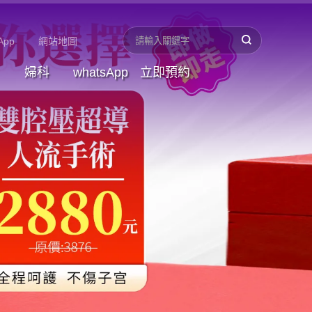
App
網站地圖
婦科
whatsApp
立即預約