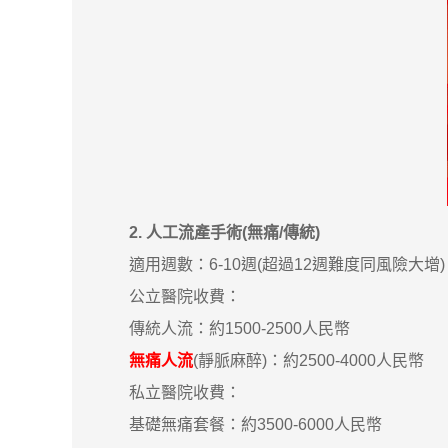
2. 人工流產手術(無痛/傳統)
適用週數：6-10週(超過12週難度同風險大增)
公立醫院收費：
傳統人流：約1500-2500人民幣
無痛人流
(靜脈麻醉)：約2500-4000人民幣
私立醫院收費：
基礎無痛套餐：約3500-6000人民幣