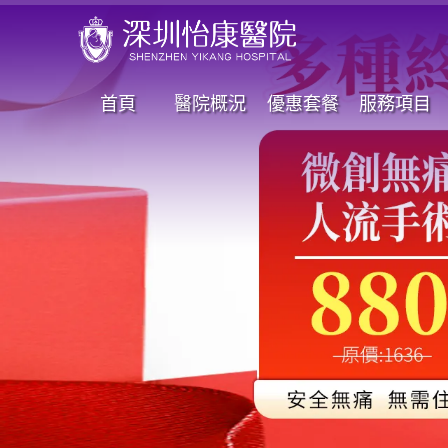
首頁
醫院概況
優惠套餐
服務項目