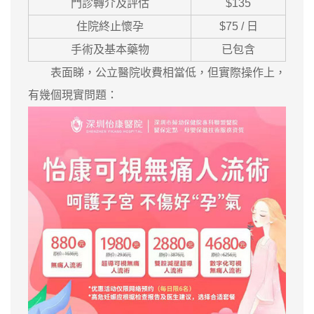
門診轉介及評估
$135
住院終止懷孕
$75 / 日
手術及基本藥物
已包含
表面睇，公立醫院收費相當低，但實際操作上，
有幾個現實問題：