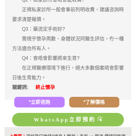
正規私家診所一般會事前列明收費，建議咨詢時
要求清楚報價。
Q3：藥流定手術好?
需視乎懷孕周數、身體狀況同醫生評估，冇一種
方法適合所有人。
Q4：會唔會影響將來生育?
在正規醫療環境下進行，絕大多數個案唔會影響
日後生育能力。
關鍵詞:
終止懷孕
*立即咨詢
*了解價格
WhatsApp立即預約