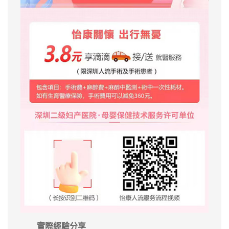
實際經驗分享