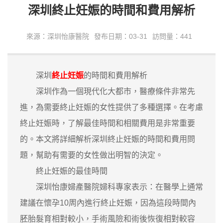
深圳終止妊娠的時間和費用解析
來源：深圳怡康醫院
發布日期：03-31
訪問量：441
深圳
終止妊娠
的時間和費用解析
深圳作為一個現代化大都市，醫療條件非常先
進，為需要終止妊娠的女性提供了多種選擇。在考慮
終止妊娠時，了解最佳時間和相關費用是非常重要
的。本文將詳細解析深圳終止妊娠的時間和費用問
題，幫助有需要的女性做出明智的決定。
終止妊娠的最佳時間
深圳怡康婦產醫院婦科專家表示：在醫學上通常
建議在懷孕10周內進行終止妊娠，因為這段時間內
胚胎髮育相對較小，手術風險和術後恢復相對較容