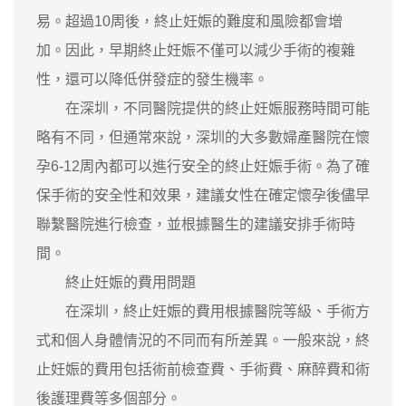
易。超過10周後，終止妊娠的難度和風險都會增
加。因此，早期終止妊娠不僅可以減少手術的複雜
性，還可以降低併發症的發生機率。
在深圳，不同醫院提供的終止妊娠服務時間可能
略有不同，但通常來說，深圳的大多數婦產醫院在懷
孕6-12周內都可以進行安全的終止妊娠手術。為了確
保手術的安全性和效果，建議女性在確定懷孕後儘早
聯繫醫院進行檢查，並根據醫生的建議安排手術時
間。
終止妊娠的費用問題
在深圳，終止妊娠的費用根據醫院等級、手術方
式和個人身體情況的不同而有所差異。一般來說，終
止妊娠的費用包括術前檢查費、手術費、麻醉費和術
後護理費等多個部分。