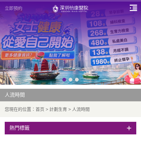
立即預約
人流時間
您現在的位置：
首页
>
計劃生育
>
人流時間
熱門標籤