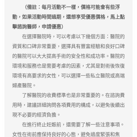
（備註：每月活動不一樣，價格可能會有些浮
動，如果活動時間過期，還想享受優惠價格，馬上點
擊諮詢醫師，申請優惠）
在選擇醫院時，可以考慮以下幾個方面：醫院的
資質和口碑非常重要，選擇具有豐富經驗和良好口碑
的醫院可以大大提高手術的安全性和成功率。醫院的
環境和服務也是需要考慮的因素，尤其是對術後恢復
環境有高要求的女性，可以選擇一些私立醫院或高端
婦產醫院。
了解醫院的收費標準也是非常重要的。在諮詢費
用時，建議詳細詢問各項費用的構成，以避免後續出
現不必要的經濟負擔。
在進行終止妊娠前，還需要了解一些注意事項。
女性在術前應保持良好的心態，避免過度緊張和焦