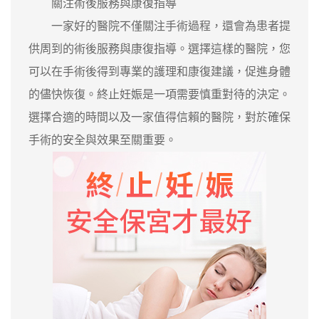
關注術後服務與康復指導
一家好的醫院不僅關注手術過程，還會為患者提
供周到的術後服務與康復指導。選擇這樣的醫院，您
可以在手術後得到專業的護理和康復建議，促進身體
的儘快恢復。終止妊娠是一項需要慎重對待的決定。
選擇合適的時間以及一家值得信賴的醫院，對於確保
手術的安全與效果至關重要。