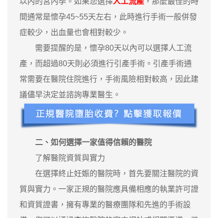
以內的宮內孕。如果您選擇
人工流產
，那麼最佳的時
間通常是懷孕45~55天左右，此時進行手術一般併發
症較少，出血量也會相對較少。
需要提醒的是，懷孕80天以內可以選擇人工流
產，而超過80天則必須進行引產手術。引產手術通
常需要在醫院住院進行，手術風險相對較高，因此建
議儘早決定並諮詢專業醫生。
二、如何選擇一家值得信賴的醫院
了解醫院資質與實力
在選擇終止妊娠的醫院時，首先要關注醫院的資
質與實力。一家正規的醫院應具備相應的執業許可證
和資質證書，擁有專業的醫療團隊和先進的手術設