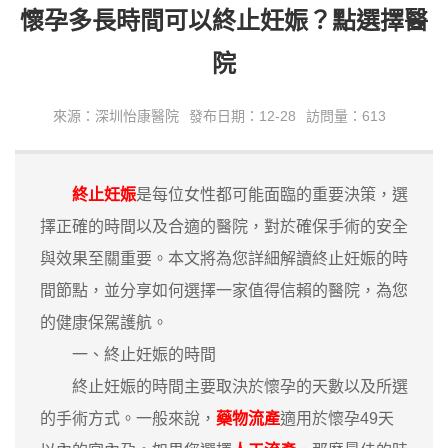
懷孕多長時間可以終止妊娠？點選擇醫
院
來源：深圳怡康醫院
發布日期：12-28
訪問量：613
終止妊娠
是每位女性都可能面臨的重要決策，選
擇正確的時間以及合適的醫院，對於確保手術的安全
與效果至關重要。本文將為您詳細解讀終止妊娠的時
間節點，並分享如何選擇一家值得信賴的醫院，為您
的健康保駕護航。
一、終止妊娠的時間
終止妊娠的時間主要取決於懷孕的天數以及所選
的手術方式。一般來說，
藥物流產
適用於懷孕49天