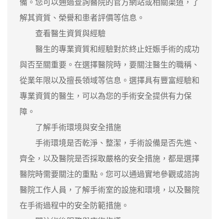
備。您可以通過查詢醫院的官方網站或相關渠道，了
解其資質、榮譽和患者評價等信息。
查看醫生資質與經驗
醫生的專業資質和經驗對於終止妊娠手術的成功
與否至關重要。在選擇醫院時，要關注醫生的職稱、
從業年限以及擅長領域等信息。選擇具有豐富經驗和
專業資質的醫生，可以為您的手術安全提供有力保
障。
了解手術環境與安全措施
手術環境是否乾淨、整潔，手術設備是否先進、
齊全，以及醫院是否採取嚴格的安全措施，都是選擇
醫院時需要關注的重點。您可以通過實地參觀或諮詢
醫院工作人員，了解手術室的設施和環境，以及醫院
在手術過程中的安全防範措施。