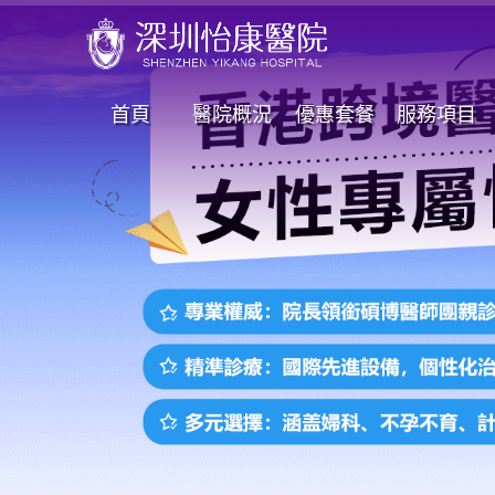
首頁
醫院概況
優惠套餐
服務項目