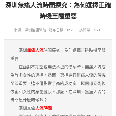
深圳無痛人流時間探究：為何選擇正確
時機至關重要
來源：深圳怡康醫院
發布日期：05-03
訪問量：459
深圳
無痛人流
時間探究：為何選擇正確時機至關
重要
在面對不期望或無法承擔的懷孕時，無痛人流成
為許多女性的選擇。然而，選擇進行無痛人流的時機
至關重要，這不僅影響手術的成功率，還關係到術後
恢復和女性的身體健康。那麼，在深圳，無痛人流的
時間是什麼時候呢？
深圳無痛
人流時間