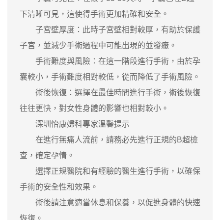
下清晰可見，這使得手術更加精確和安全。
子宮壁厚度：此時子宮壁相對較厚，有助於保護
子宮，並減少手術過程中可能出現的並發癥。
手術難度與風險：在這一階段進行手術，由於孕
囊較小，手術難度相對較低，從而降低了手術風險。
術後恢復：選擇在最佳時間進行手術，術後恢復
往往更快，對女性身體的影響也相對較小。
深圳怡康婦科專家溫馨提示
在進行無痛人流前，請務必先進行正規的B超檢
查，確定孕情。
選擇正規醫院和有經驗的醫生進行手術，以確保
手術的安全性和效果。
術後請注意適當休息和保養，以促進身體的快速
恢復。