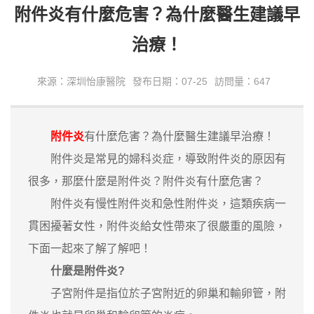
附件炎有什麼危害？為什麼醫生建議早
治療！
來源：深圳怡康醫院
發布日期：07-25
訪問量：647
附件炎
有什麼危害？為什麼醫生建議早治療！
附件炎是常見的婦科炎症，導致附件炎的原因有
很多，那麼什麼是附件炎？附件炎有什麼危害？
附件炎有慢性附件炎和急性附件炎，這類疾病一
貫困擾著女性，附件炎給女性帶來了很嚴重的風險，
下面一起來了解了解吧！
什麼是附件炎?
子宮附件是指位於子宮附近的卵巢和輸卵管，附