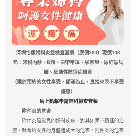
深圳怡康婦科炎症檢查套餐（原價309）現價108
元：婦科內診、B超、白帶常規、尿常規、尿妊娠試
驗、細菌性陰道病檢測
（限於預約的女性享受，額滿為止，直接來院不享受
優惠）
馬上點擊申請婦科檢查套餐
附件炎的危害
附件炎是常見的婦科疾病，對其如果不積極的治
療，就會給女性的身體造成大的危害。附件炎的危害