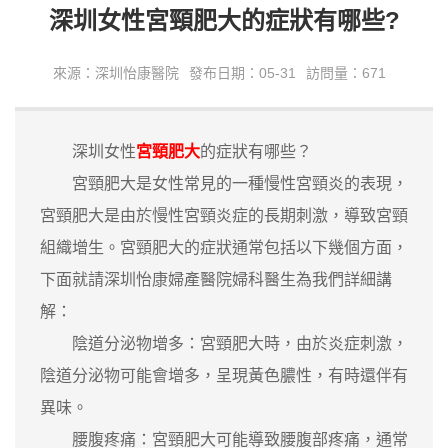
深圳女性宮頸肥大的症狀有哪些?
來源：深圳怡康醫院
發布日期：05-31
訪問量：671
深圳女性
宮頸肥大
的症狀有哪些？
宮頸肥大是女性常見的一種慢性宮頸炎的表現，
宮頸肥大是由於慢性宮頸炎症的長期刺激，導致宮頸
組織增生。宮頸肥大的症狀通常包括以下幾個方面，
下面就請深圳怡康婦產醫院婦科醫生為我們詳細講
解：
陰道分泌物增多：宮頸肥大時，由於炎症刺激，
陰道分泌物可能會增多，呈現黃色膿性，有時還伴有
異味。
腰腹疼痛：宮頸肥大可能導致腰腹部疼痛，通常