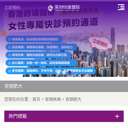
立即預約
宮頸肥大
您現在的位置：
首页
>
宮頸疾病
>
宮頸肥大
熱門標籤