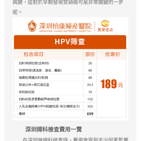
病變，這對於早期發現宮頸癌可是非常關鍵的一步
呢。
深圳婦科檢查費用一覽
在深圳做婦科檢查呀，費用會受到不少因素影響