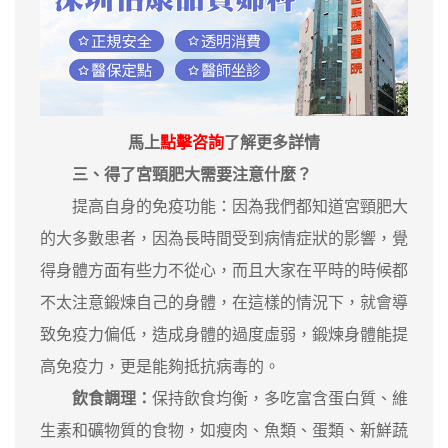
馬上
點擊咨詢
了解更多詳情
三、得了宮頸肥大需要注意什麼？
提高自身的免疫功能：因為我們都知道宮頸肥大
的大多數患者，因為長時間受到病情症狀的影響，覺
得身體方面有些力不從心，而且大家在平時的時候都
不太注意鍛煉自己的身體，在這樣的情況下，就會導
致免疫力偏低，造成身體的過度虛弱，鍛煉身體能提
高免疫力，更是能夠抵抗病毒的。
飲食調理：
保持飲食均衡，多吃富含蛋白質、維
生素和礦物質的食物，如瘦肉、魚類、蛋類、新鮮蔬