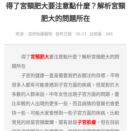
得了宮頸肥大要注意點什麼？解析宮頸
肥大的問題所在
來源：深圳怡康醫院
發布日期：06-21
訪問量：685
得了
宮頸肥大
要注意點什麼？解析宮頸肥大的問
題所在
子宮的健康一直是需要我們去關注的目標，平時
很多人都有可能會遇到子宮方面的疾病，但是對於大
多數的人群來說，中年女性出現子宮方面的問題，要
比年輕的人出現的更多一些，而且病情的發展也會更
快一些，可能大家會想到一些子宮方面的疾病，比較
常見的就是宮頸糜爛，還有就是
子宮肌瘤
，但在目前