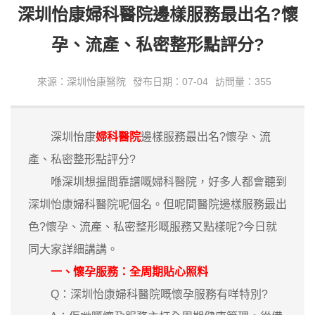
深圳怡康婦科醫院邊樣服務最出名?懷
孕、流產、私密整形點評分?
來源：深圳怡康醫院
發布日期：07-04
訪問量：355
深圳怡康
婦科醫院
邊樣服務最出名?懷孕、流
產、私密整形點評分?
喺深圳想揾間靠譜嘅婦科醫院，好多人都會聽到
深圳怡康婦科醫院呢個名。但呢間醫院邊樣服務最出
色?懷孕、流產、私密整形嘅服務又點樣呢?今日就
同大家詳細講講。
一、懷孕服務：全周期貼心照料
Q：深圳怡康婦科醫院嘅懷孕服務有咩特別?