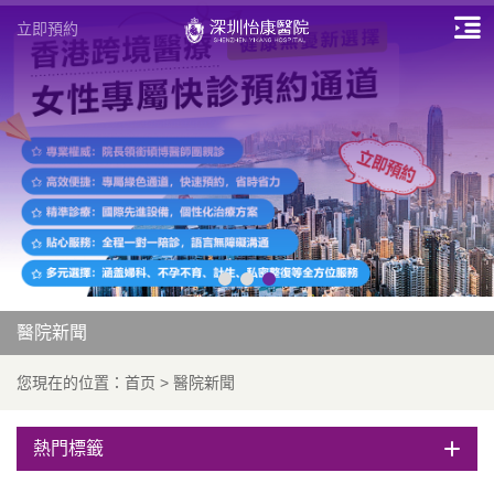
立即預約
醫院新聞
您現在的位置：
首页
>
醫院新聞
熱門標籤