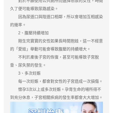
對於不願使用公共廁所而選擇憋尿的女性，時間
久了便可能導致尿路感染。
因為尿道口與陰道口相鄰，所以會增加互相感染
的幾率。
2、腹壓持續增加
剛生完寶寶的女性如果長時間抱娃，這一不經意
的「愛娃」舉動可能會導致腹壓的持續增大。
不利於產後子宮的恢復，甚至可能導致子宮脫
垂、尿失禁的發生。
3、多次妊娠
每一次妊娠，都會對女性的子宮造成一次損傷。
懷孕3次以上或多次妊娠。孕育生命的場所得不
到充分休息，子宮相關疾病的發生率都會大大增加。