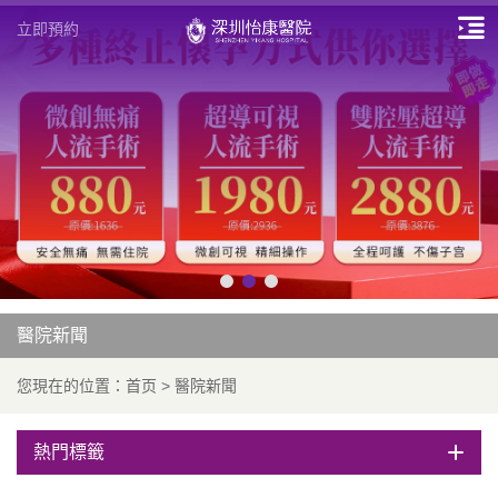
立即預約
醫院新聞
您現在的位置：
首页
>
醫院新聞
熱門標籤