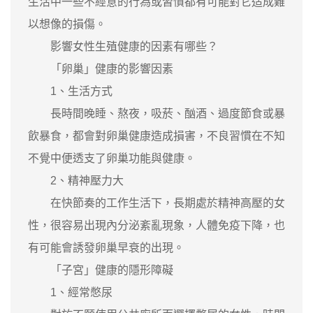
生活中一些不經意的行為或習慣都有可能對它造成難
以想像的損傷。
影響女性生殖健康的因素有哪些？
「卵巢」健康的影響因素
1、生活方式
長時間晚睡、熬夜，吸菸、酗酒、過度節食或暴
飲暴食，都會對卵巢健康造成損害，不良習慣在不知
不覺中便透支了卵巢功能與健康。
2、精神壓力大
在快節奏的工作生活下，長期處於精神高壓的女
性，很容易出現內分泌紊亂現象，人體免疫下降，也
有可能會誘發卵巢早衰的出現。
「子宮」健康的隱形障礙
1、經常憋尿