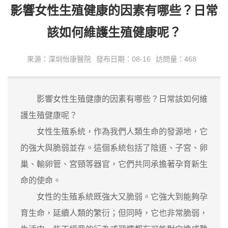
影響女性生殖健康的因素有哪些？日常
該如何維護生殖健康呢？
來源：深圳怡康醫院
發布日期：08-16
訪問量：468
影響女性生殖健康的因素有哪些？日常該如何維
護生殖健康呢？
女性生殖系統，作為我們人類生命的發源地，它
的強大與脆弱並存。這個系統包括了陰道、子宮、卵
巢、輸卵管、宮頸等器官，它們共同承擔著孕育新生
命的使命。
女性的生殖系統既強大又脆弱。它強大到能夠孕
育生命，延續人類的繁衍；但同時，它也非常脆弱，