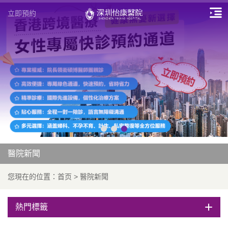
立即預約
醫院新聞
您現在的位置：
首页
>
醫院新聞
熱門標籤