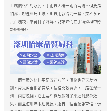
上環價格相對親民，手術費大概一兩百塊錢。但要是
怕疼，想選無痛上環，那費用就得高一些，差不多五
六百塊錢，畢竟打了麻醉，能讓咱們在手術過程中舒
舒服服的。
節育環的材料更是五花八門，價格也是天差地
別。常見的含銅節育環，價格比較實惠，一般在幾十
到一兩百塊錢。它主要靠釋放銅離子來達到避孕效
果，而且使用年限也挺長。還有一種含藥節育環，像