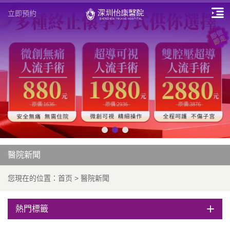
立即預約
醫院新聞
您現在的位置：
首页
>
醫院新聞
熱門標籤