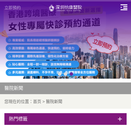
立即預約
醫院新聞
您現在的位置：
首页
>
醫院新聞
熱門標籤