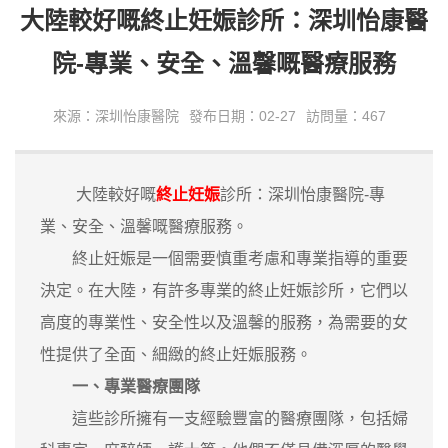
大陸較好嘅終止妊娠診所：深圳怡康醫
院-專業、安全、溫馨嘅醫療服務
來源：深圳怡康醫院
發布日期：02-27
訪問量：467
大陸較好嘅
終止妊娠
診所：深圳怡康醫院-專
業、安全、溫馨嘅醫療服務。
終止妊娠是一個需要慎重考慮和專業指導的重要
決定。在大陸，有許多專業的終止妊娠診所，它們以
高度的專業性、安全性以及溫馨的服務，為需要的女
性提供了全面、細緻的終止妊娠服務。
一、專業醫療團隊
這些診所擁有一支經驗豐富的醫療團隊，包括婦