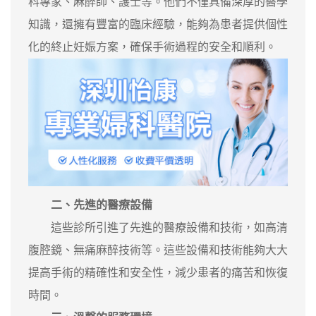
科專家、麻醉師、護士等。他們不僅具備深厚的醫學
知識，還擁有豐富的臨床經驗，能夠為患者提供個性
化的終止妊娠方案，確保手術過程的安全和順利。
二、先進的醫療設備
這些診所引進了先進的醫療設備和技術，如高清
腹腔鏡、無痛麻醉技術等。這些設備和技術能夠大大
提高手術的精確性和安全性，減少患者的痛苦和恢復
時間。