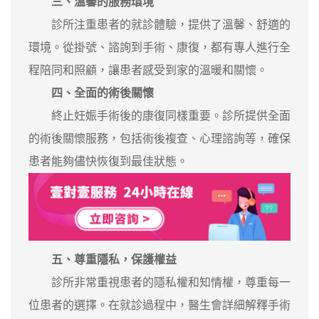
三、溫馨的服務環境
診所注重患者的就診體驗，提供了溫馨、舒適的
環境。從掛號、諮詢到手術、康復，都有專人進行全
程陪同和照顧，讓患者感受到家的溫暖和關懷。
四、全面的術後關懷
終止妊娠手術後的康復同樣重要。診所提供全面
的術後關懷服務，包括術後複查、心理諮詢等，確保
患者能夠儘快恢復到最佳狀態。
五、尊重隱私，保護權益
診所非常重視患者的隱私權和知情權，尊重每一
位患者的選擇。在就診過程中，醫生會詳細解釋手術