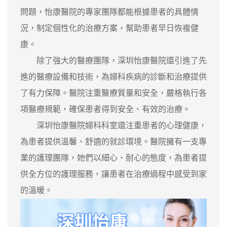
問題，怡康醫院的專家團隊都能根據患者的具體情
況，制定個性化的治療方案，幫助患者早日恢複健
康。
除了強大的醫療團隊，深圳怡康醫院還引進了先
進的醫療設備和技術，為婦科疾病的診斷和治療提供
了有力保障。醫院注重醫療質量和安全，嚴格執行各
項醫療規範，確保患者得到安全、有效的治療。
深圳怡康醫院婦科科室還注重患者的心理健康，
為患者提供溫馨、舒適的就診環境。醫院擁有一支專
業的護理團隊，她們以細心、耐心的態度，為患者提
供全方位的護理服務，讓患者在治療過程中感受到家
的溫暖。