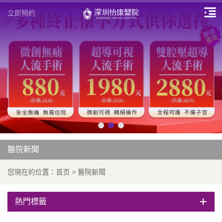
立即預約
醫院新聞
您現在的位置：
首页
>
醫院新聞
熱門標籤