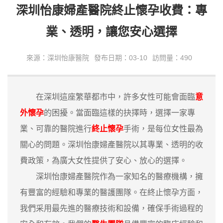
深圳怡康婦產醫院終止懷孕收費：專
業、透明，讓您安心選擇
來源：深圳怡康醫院
發布日期：03-10
訪問量：490
在深圳這座繁華都市中，許多女性可能會面臨
意
外懷孕
的困擾。當面臨這樣的抉擇時，選擇一家專
業、可靠的醫院進行
終止懷孕
手術，是每位女性最為
關心的問題。深圳怡康婦產醫院以其專業、透明的收
費政策，為廣大女性提供了安心、放心的選擇。
深圳怡康婦產醫院作為一家知名的醫療機構，擁
有豐富的經驗和專業的醫護團隊。在終止懷孕方面，
我們采用最先進的醫療技術和設備，確保手術過程的