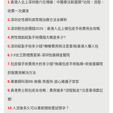
1.
香港人北上深圳做穴位埋線：中醫療法新選擇?功效、流程、
收費一次講清
2.
深圳女性婦科病常規治療方法全解析
3.
深圳割包皮價錢2026｜香港人北上做包皮手術費用全攻略
4.
男性微創結紮手術價錢大概是多少?
5.
深圳結紮手術多少錢?瞭解費用與注意事項|香港人懶人包
6.
3.8女王節禮應更美-深圳怡康婦産醫院
7.
包皮槍手術費用大約多少錢?無痛包皮手術點揀+術後塞藥唔
舒服實用解決方法
8.
專業婦科落BB-無痛-恢復快-放心維護子宮型
9.
香港男士割包皮全攻略：費用幾多?流程點走?注意事項要記
實!
10.
人流後多久可以重新開始嘗試懷孕？