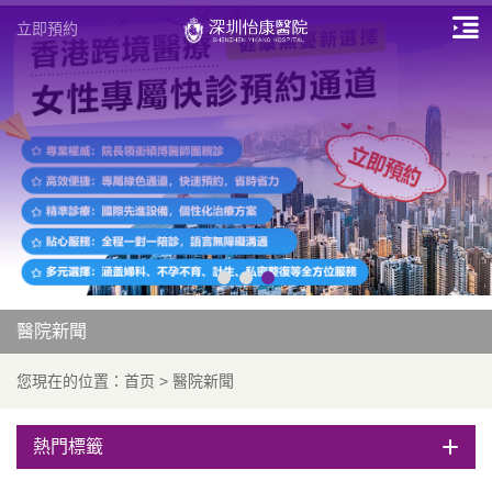
立即預約
醫院新聞
您現在的位置：
首页
>
醫院新聞
熱門標籤