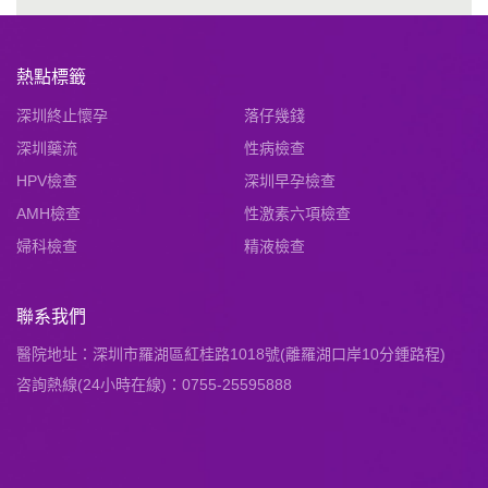
熱點標籤
深圳終止懷孕
落仔幾錢
深圳藥流
性病檢查
HPV檢查
深圳早孕檢查
AMH檢查
性激素六項檢查
婦科檢查
精液檢查
聯系我們
醫院地址：深圳市羅湖區紅桂路1018號(離羅湖口岸10分鍾路程)
咨詢熱線(24小時在線)：0755-25595888