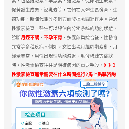
素，包括雌激素、孕激素、雄激素、促卵泡生成素、
促黃體生成素、泌乳素等，它們在人體生長發育、生
殖功能、新陳代謝等多個方面發揮著關鍵作用。通過
性激素檢查，醫生可以評估內分泌系統的功能狀態，
診斷
月經不調
、
不孕不育
、多囊卵巢綜合征、性發育
異常等多種疾病。例如，女性出現月經周期紊亂、月
經量異常，男性出現性功能減退、毛發稀疏等症狀
時，性激素檢查往往是明確病因的重要手段。
》》》
性激素檢查通常需要在什么時間進行?馬上
點擊咨詢