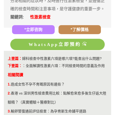
分泌相關的症狀時，及時進行性激素檢查，並遵循正
確的檢查時間和注意事項，是守護健康的重要一步。
關鍵詞:
性激素檢查
*立即咨詢
*了解價格
WhatsApp立即預約
上壹篇：
婦科檢查中性激素六項是哪六項?能查出什么問題?
下壹篇：
：
全面解讀性激素六項：不同檢查時間的意義及作用
相關閱讀
1.
造成女性不孕不育嘅原因有邊些？
2.
香港 vs 深圳男性檢查費用比較：點解愈來愈多後生仔返大陸
驗精？（真實體驗＋醫療對比）
3.
輸卵管復通前評估檢查：為孕育新生命鋪平道路