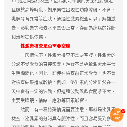
11 點之間進行檢查，因為此時睾酮的分泌相對穩定
且處於高峰時段。如果男性出現性功能障礙、不育、
乳腺發育異常等症狀，通過性激素檢查可以了解雄激
素、泌乳素等激素水平是否正常，從而為疾病的診斷
和治療提供依據。
性激素檢查是否需要空腹
一般情況下，性激素檢查不需要空腹。性激素的
分泌不受飲食的直接影響，進食不會導致激素水平發
生明顯變化。因此，即使在檢查前正常飲食，也不會
對檢查結果造成幹擾。例如，泌乳素的分泌雖然在一
天中會有一定的波動，但這種波動與飲食關系不大，
主要受睡眠、情緒、應激等因素影響。
然而，有一種特殊情況需要注意，那就是泌乳素
11
立即
預約
檢查。泌乳素的分泌具有脈沖性，而且容易受到多種