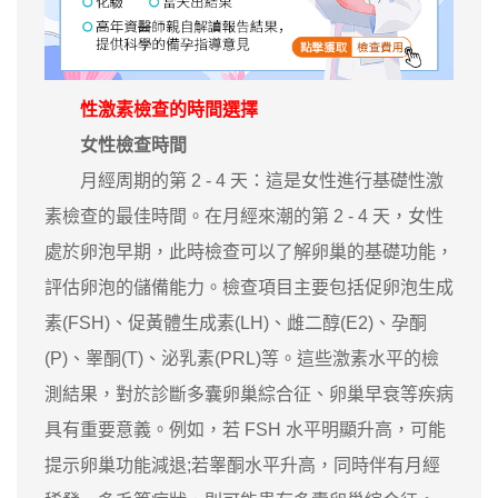
性激素檢查的時間選擇
女性檢查時間
月經周期的第 2 - 4 天：這是女性進行基礎性激
素檢查的最佳時間。在月經來潮的第 2 - 4 天，女性
處於卵泡早期，此時檢查可以了解卵巢的基礎功能，
評估卵泡的儲備能力。檢查項目主要包括促卵泡生成
素(FSH)、促黃體生成素(LH)、雌二醇(E2)、孕酮
(P)、睾酮(T)、泌乳素(PRL)等。這些激素水平的檢
測結果，對於診斷多囊卵巢綜合征、卵巢早衰等疾病
具有重要意義。例如，若 FSH 水平明顯升高，可能
提示卵巢功能減退;若睾酮水平升高，同時伴有月經