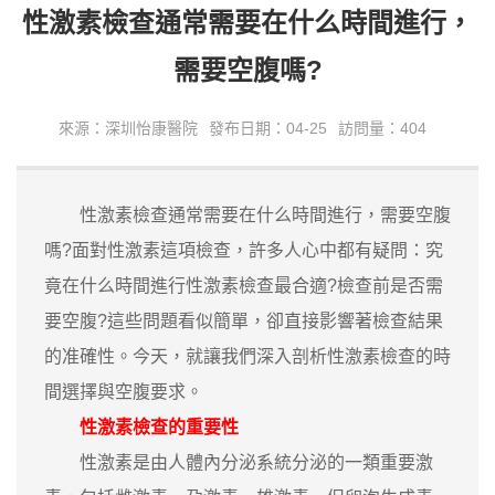
性激素檢查通常需要在什么時間進行，
需要空腹嗎?
來源：深圳怡康醫院
發布日期：04-25
訪問量：404
性激素檢查通常需要在什么時間進行，需要空腹
嗎?面對性激素這項檢查，許多人心中都有疑問：究
竟在什么時間進行性激素檢查最合適?檢查前是否需
要空腹?這些問題看似簡單，卻直接影響著檢查結果
的准確性。今天，就讓我們深入剖析性激素檢查的時
間選擇與空腹要求。
性激素檢查的重要性
性激素是由人體內分泌系統分泌的一類重要激