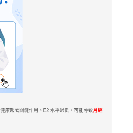
康起著關鍵作用。E2 水平過低，可能導致
月經