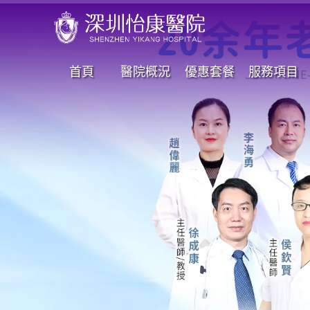
首頁
醫院概況
優惠套餐
服務項目