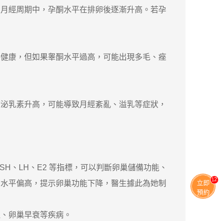
月經周期中，孕酮水平在排卵後逐漸升高。若孕
健康，但如果睾酮水平過高，可能出現多毛、痤
泌乳素升高，可能導致月經紊亂、溢乳等症狀，
、LH、E2 等指標，可以判斷卵巢儲備功能、
13
立即
H 水平偏高，提示卵巢功能下降，醫生據此為她制
預約
、卵巢早衰等疾病。