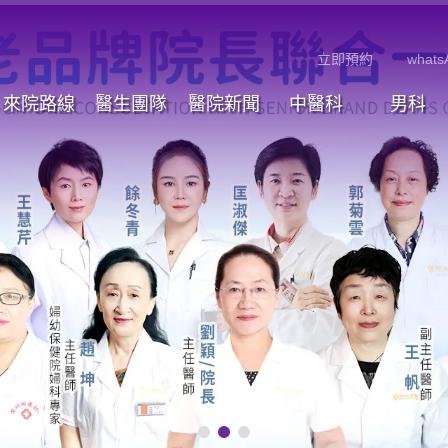
立即預約
whats
來院路線
醫生團隊
醫院新聞
中醫科
男科