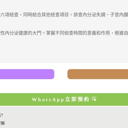
項檢查，同時結合其他檢查項目，排查內分泌失調、子宮內膜
內分泌健康的大門。掌握不同檢查時間的意義和作用，根據自
WhatsApp立即預約
?
詳解