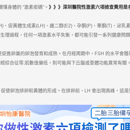
懂身體的 “激素密碼”。
》》》深圳醫院性激素六項檢查費用是
黃體生成素(LH)、雌二醇(E2)、孕酮(P)、睾酮(T)、泌乳
要生理過程，任何一項激素水平失衡，都可能引發一系列健康問
進卵巢的卵泡發育和成熟。在月經周期中，FSH 的水平會隨著
經綜合征等;若數值偏低，則可能與下丘腦或垂體功能異常有關
，促使卵泡排卵和黃體的形成。在排卵前，LH 會出現高峰，這是