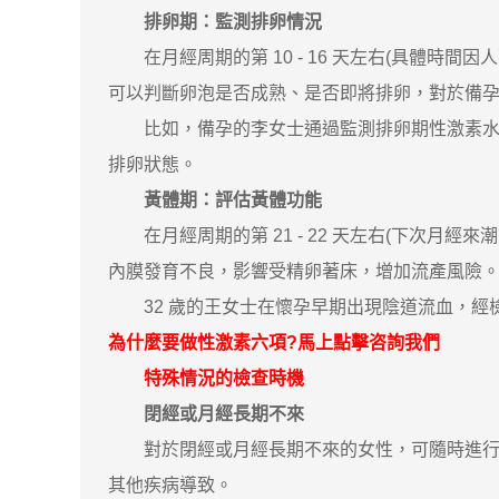
排卵期：監測排卵情況
在月經周期的第 10 - 16 天左右(具體時間因
可以判斷卵泡是否成熟、是否即將排卵，對於備
比如，備孕的李女士通過監測排卵期性激素水平
排卵狀態。
黃體期：評估黃體功能
在月經周期的第 21 - 22 天左右(下次月
內膜發育不良，影響受精卵著床，增加流產風險
32 歲的王女士在懷孕早期出現陰道流血，經
為什麼要做性激素六項?馬上點擊咨詢我們
特殊情況的檢查時機
閉經或月經長期不來
對於閉經或月經長期不來的女性，可隨時進行性激
其他疾病導致。