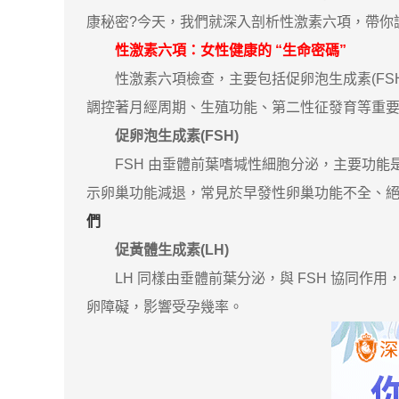
康秘密?今天，我們就深入剖析性激素六項，帶你讀
性激素六項：女性健康的 “生命密碼”
性激素六項檢查，主要包括促卵泡生成素(FSH)、促
調控著月經周期、生殖功能、第二性征發育等重
促卵泡生成素(FSH)
FSH 由垂體前葉嗜堿性細胞分泌，主要功能是促
示卵巢功能減退，常見於早發性卵巢功能不全、絕
們
促黃體生成素(LH)
LH 同樣由垂體前葉分泌，與 FSH 協同作用
卵障礙，影響受孕幾率。