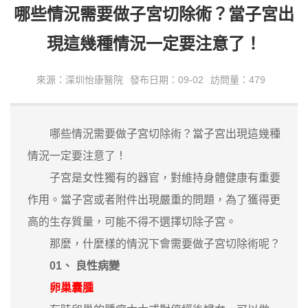
哪些情況需要做子宮切除術？當子宮出
現這幾種情況一定要注意了！
來源：深圳怡康醫院
發布日期：09-02
訪問量：479
哪些情況需要做子宮切除術？當子宮出現這幾種
情況一定要注意了！
子宮是女性獨有的器官，對維持身體健康有重要
作用。當子宮或者附件出現嚴重的問題，為了獲得更
高的生存質量，可能不得不選擇切除子宮。
那麼，什麼樣的情況下會需要做子宮切除術呢？
01、 良性病變
卵巢囊腫