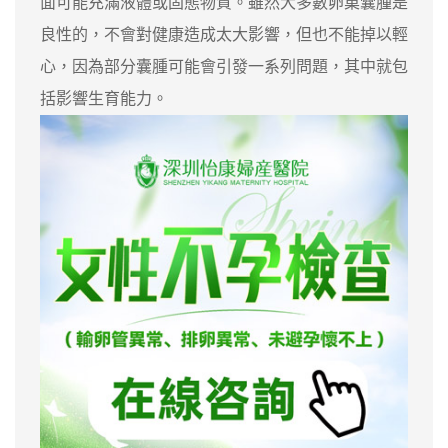
面可能充滿液體或固態物質。雖然大多數卵巢囊腫是
良性的，不會對健康造成太大影響，但也不能掉以輕
心，因為部分囊腫可能會引發一系列問題，其中就包
括影響生育能力。