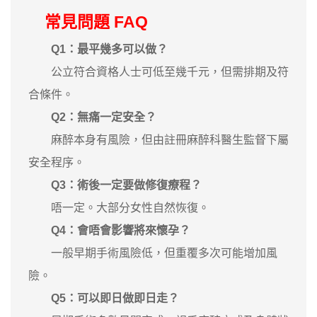
常見問題 FAQ
Q1：最平幾多可以做？
公立符合資格人士可低至幾千元，但需排期及符
合條件。
Q2：無痛一定安全？
麻醉本身有風險，但由註冊麻醉科醫生監督下屬
安全程序。
Q3：術後一定要做修復療程？
唔一定。大部分女性自然恢復。
Q4：會唔會影響將來懷孕？
一般早期手術風險低，但重覆多次可能增加風
險。
Q5：可以即日做即日走？