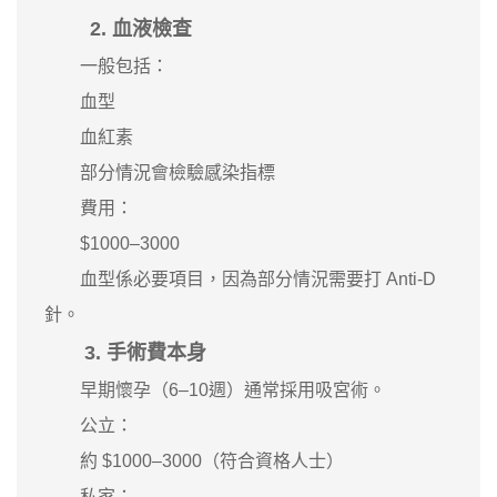
2. 血液檢查
一般包括：
血型
血紅素
部分情況會檢驗感染指標
費用：
$1000–3000
血型係必要項目，因為部分情況需要打 Anti-D
針。
3. 手術費本身
早期懷孕（6–10週）通常採用吸宮術。
公立：
約 $1000–3000（符合資格人士）
私家：