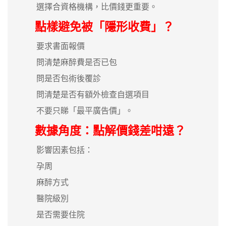
選擇合資格機構，比價錢更重要。
點樣避免被「隱形收費」？
要求書面報價
問清楚麻醉費是否已包
問是否包術後覆診
問清楚是否有額外檢查自選項目
不要只睇「最平廣告價」。
數據角度：點解價錢差咁遠？
影響因素包括：
孕周
麻醉方式
醫院級別
是否需要住院