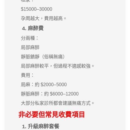
$15000–30000
孕周越大，費用越高。
4. 麻醉費
分兩種：
局部麻醉
靜脈鎮靜（俗稱無痛）
局部麻醉較平，但過程不適感較強。
費用：
局麻：約 $2000–5000
靜脈麻醉：約 $6000–12000
大部分私家診所都會建議無痛方式。
非必要但常見收費項目
1. 升級麻醉套餐