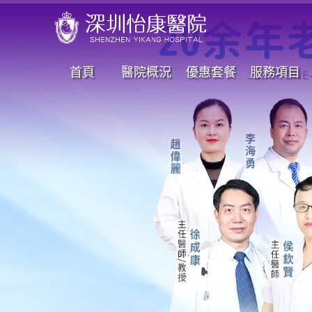
首頁
醫院概況
優惠套餐
服務項目