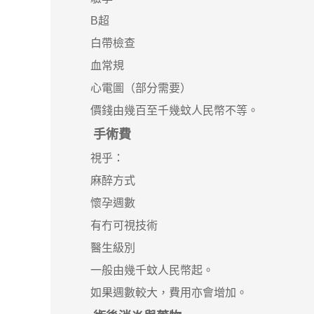
B超
白帶檢查
血常規
心電圖（部分需要）
價錢由幾百至千幾蚊人民幣不等。
手術費
視乎：
麻醉方式
懷孕週數
有冇可視技術
醫生級別
一般由幾千蚊人民幣起。
如果週數較大，費用亦會增加。