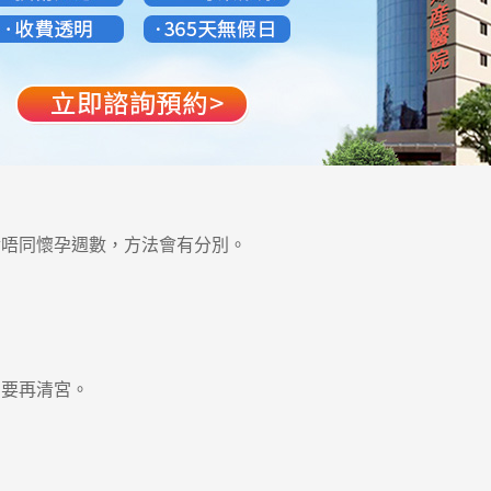
唔同懷孕週數，方法會有分別。
要再清宮。