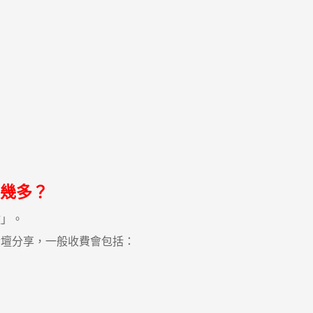
幾多？
」。
壇分享，一般收費會包括：