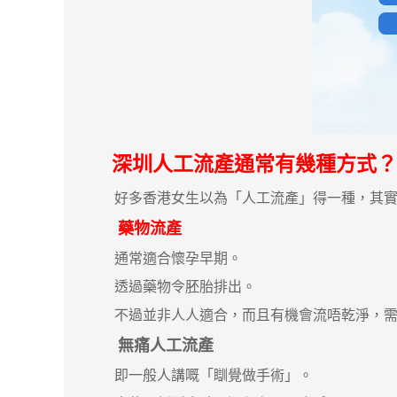
深圳人工流產通常有幾種方式？
好多香港女生以為「人工流產」得一種，其實
藥物流產
通常適合懷孕早期。
透過藥物令胚胎排出。
不過並非人人適合，而且有機會流唔乾淨，需
無痛人工流產
即一般人講嘅「瞓覺做手術」。