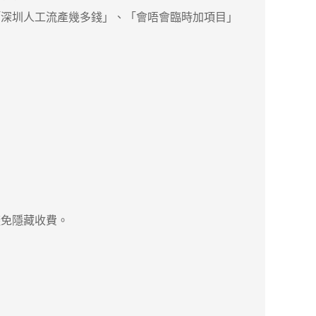
深圳人工流產幾多錢」、「會唔會臨時加項目」
免隱藏收費。