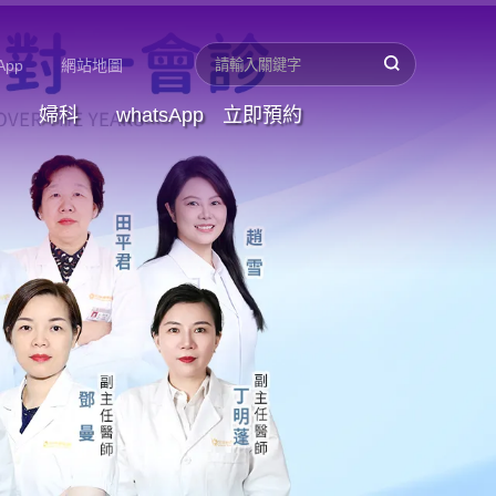
App
網站地圖
婦科
whatsApp
立即預約