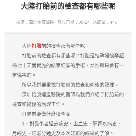
大陸打胎前的檢查都有哪些呢
來源：深圳怡康醫院
發布日期：05-24
訪問量：440
大陸
打胎
前的檢查都有哪些呢
打胎前的檢查都有哪些呢？打胎是指孕婦懷孕超
過七十天而實施的結束妊娠的手術，女性還是會有一
定傷害的。
所以我們要重視打胎前的檢查和術後的護理。
深圳怡康婦產醫院的醫師為我們介紹了打胎前的
檢查和術後的護理工作。
打胎前要做什麼檢查呢
1、對受術者過去病史、出血史、肝腎疾病史、
月經史、妊娠分娩史及本次妊娠的經過的了解。