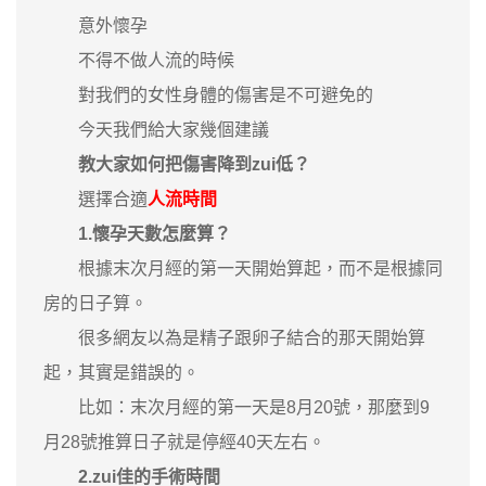
意外懷孕
不得不做人流的時候
對我們的女性身體的傷害是不可避免的
今天我們給大家幾個建議
教大家如何把傷害降到zui低？
選擇合適
人流時間
1.懷孕天數怎麼算？
根據末次月經的第一天開始算起，而不是根據同
房的日子算。
很多網友以為是精子跟卵子結合的那天開始算
起，其實是錯誤的。
比如：末次月經的第一天是8月20號，那麼到9
月28號推算日子就是停經40天左右。
2.zui佳的手術時間