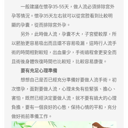
一般建議在懷孕35-55天，做人流必須排除宮外
孕等情況。懷孕35天左右就可以從宮腔看到比較明
顯的孕囊，從而排除宮外孕。
另外，此時做人流，孕囊不大，子宮壁較厚，所
以胚胎更容易吸出而且還不容易吸漏，這時行人流手
術的時間相對較短，出血量少，手術過程會更安全而
且術後身體恢復時間也比較短，比較容易康復。
要有充足心理準備
想想自己是否已經充分準備好要做人流手術。初
次懷孕，面對要做人流，心理未免有些緊張、擔心、
害怕，既然已經決定要做人流，就不要有過大的心理
負擔，要有一個良好的心態，保持心情的平和，充分
做好術前準備工作。