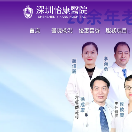
首頁
醫院概況
優惠套餐
服務項目