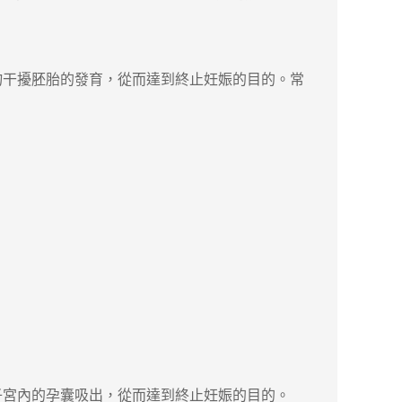
物干擾胚胎的發育，從而達到終止妊娠的目的。常
宮內的孕囊吸出，從而達到終止妊娠的目的。