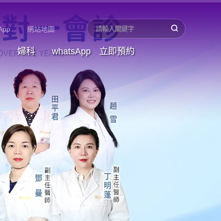
App
網站地圖
婦科
whatsApp
立即預約