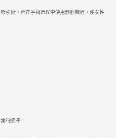
吸引術，但在手術過程中使用靜脈麻醉，使女性
適的選擇。