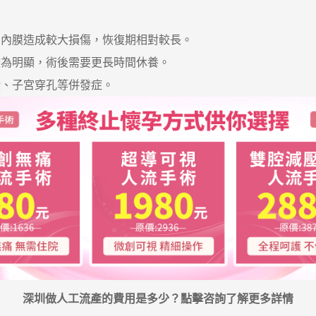
內膜造成較大損傷，恢復期相對較長。
為明顯，術後需要更長時間休養。
、子宮穿孔等併發症。
深圳做人工流產的費用是多少？點擊咨詢了解更多詳情