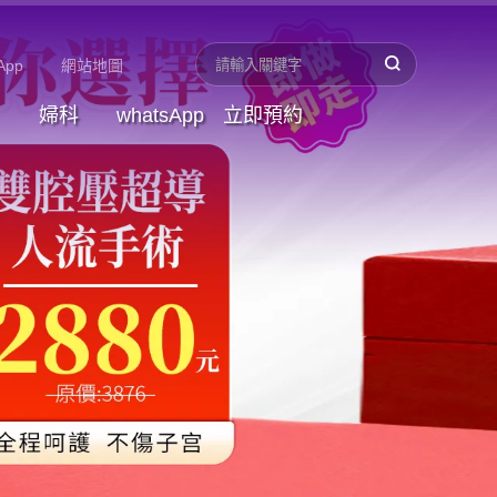
App
網站地圖
婦科
whatsApp
立即預約