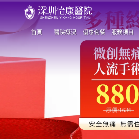
首頁
醫院概況
優惠套餐
服務項目