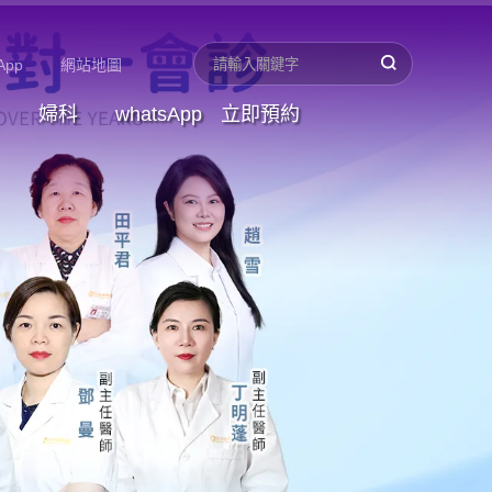
App
網站地圖
婦科
whatsApp
立即預約