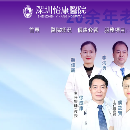
首頁
醫院概況
優惠套餐
服務項目