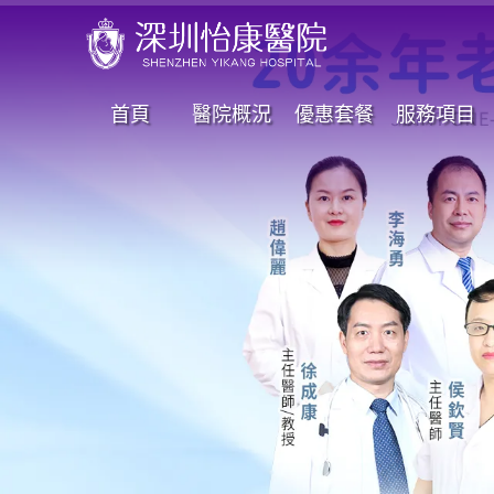
首頁
醫院概況
優惠套餐
服務項目