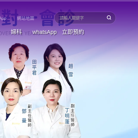
App
網站地圖
婦科
whatsApp
立即預約