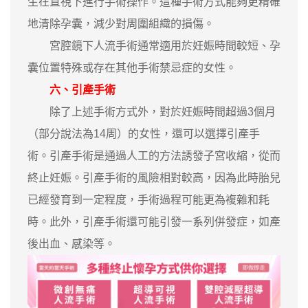
生在直視下進行手術操作。這種手術方式能夠更精確
地清除孕囊，減少對周圍組織的損傷。
宮腔鏡下人流手術通常適用於妊娠時間較短、孕
囊位置特殊或存在其他手術禁忌症的女性。
六、引產手術
除了上述手術方式外，對於妊娠時間超過3個月
（部分說法為14周）的女性，還可以選擇引產手
術。引產手術是通過人工的方法誘發子宮收縮，從而
終止妊娠。引產手術的風險相對較高，因為此時胎兒
已經發育到一定程度，手術過程可能更為複雜和耗
時。此外，引產手術還可能引發一系列併發症，如產
後出血、感染等。