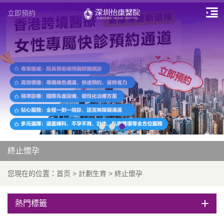
立即預約
終止懷孕
您現在的位置：
首页
>
計劃生育
>
終止懷孕
熱門標籤