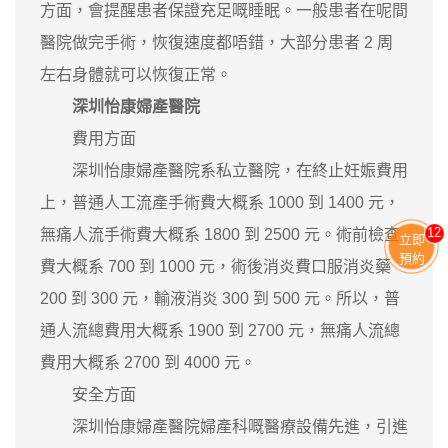
方面，會提醒患者保證充足嘅睡眠。一般患者在呢間
醫院做完手術，恢復速度都唔錯，大部分患者 2 周
左右身體就可以恢復正常。
深圳怡康婦產醫院
費用方面
深圳怡康婦產醫院系私立醫院，在終止妊娠費用
上，普通人工流產手術費大概系 1000 到 1400 元，
11
無痛人流手術費大概系 1800 到 2500 元。術前檢查
立即
預約
費大概系 700 到 1000 元，術後消炎費口服消炎藥
200 到 300 元，輸液消炎 300 到 500 元。所以，普
通人流總費用大概系 1900 到 2700 元，無痛人流總
費用大概系 2700 到 4000 元。
安全方面
深圳怡康婦產醫院婦產科嘅醫療設備先進，引進