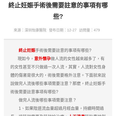
終止妊娠手術後需要註意的事項有哪
些?
來源：深圳怡康醫院
發布日期：12-27
訪問量：479
終止妊娠
手術後需要註意的事項有哪些?
現如今，
意外懷孕
做人流的女性越來越多了，有
的女性甚至不只做過一次人流，其實，人流對女性身
體的傷害是很大的，術後需要格外注意。下面就來說
說做完人流後哪些事項需要注意？那麽，終止妊娠手
術後需要註意事項有哪些?
做完人流後哪些事項需要注意？
1、如果陰道流血量超過月經血量，持續時間過