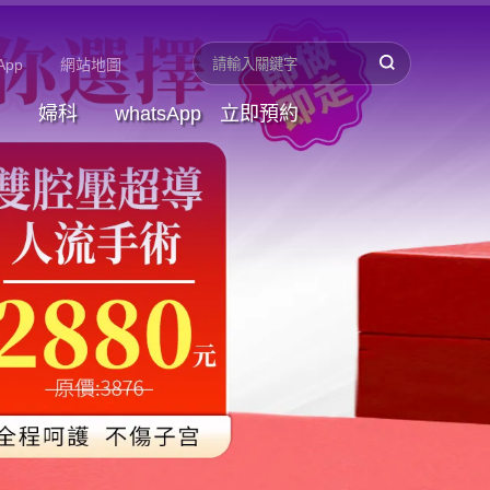
App
網站地圖
婦科
whatsApp
立即預約