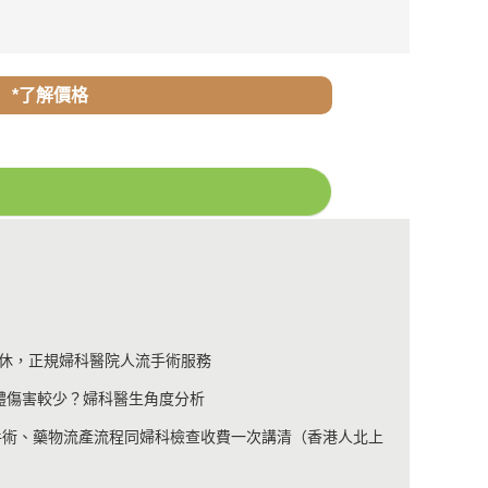
*了解價格
休，正規婦科醫院人流手術服務
身體傷害較少？婦科醫生角度分析
流手術、藥物流產流程同婦科檢查收費一次講清（香港人北上