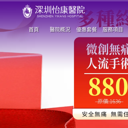
首頁
醫院概況
優惠套餐
服務項目