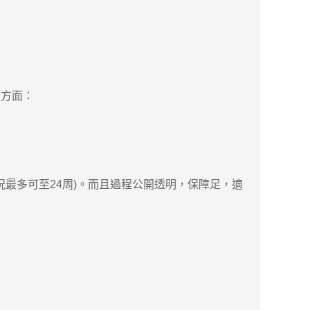
方面：
最多可至24周)。而且過程公開透明，保障足，適