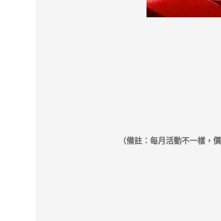
（備註：每月活動不一樣，價