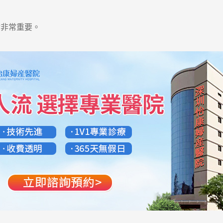
非常重要。