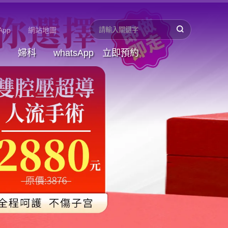
App
網站地圖
婦科
whatsApp
立即預約