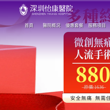
首頁
醫院概況
優惠套餐
服務項目