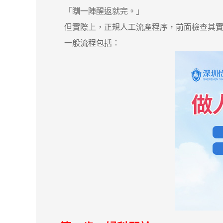
「瞓一陣醒返就完。」
但實際上，正規人工流產程序，前面檢查其實
一般流程包括：