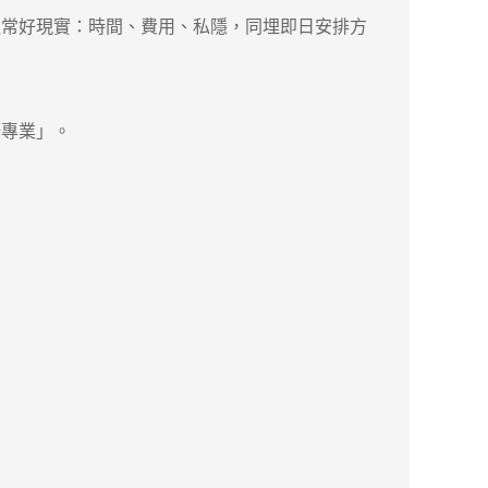
通常好現實：時間、費用、私隱，同埋即日安排方
專業」。